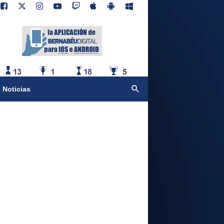
 Noticias