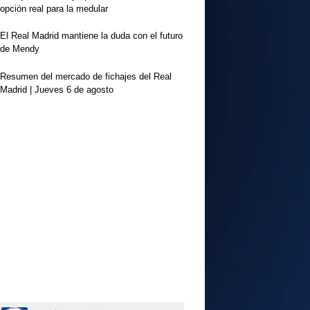
opción real para la medular
El Real Madrid mantiene la duda con el futuro
de Mendy
Resumen del mercado de fichajes del Real
Madrid | Jueves 6 de agosto