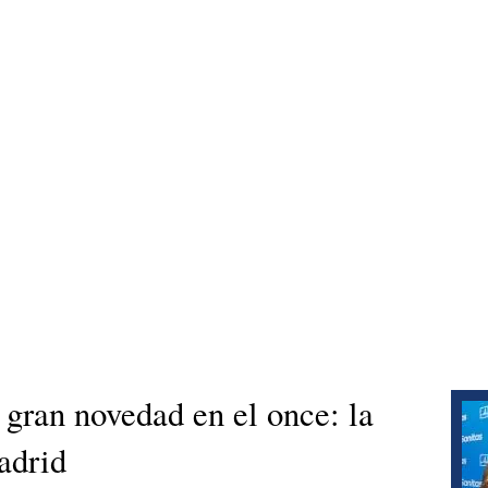
gran novedad en el once: la
adrid