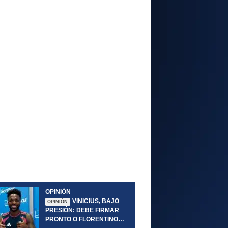
OPINIÓN
VINICIUS, BAJO
OPINIÓN
PRESIÓN: DEBE FIRMAR
PRONTO O FLORENTINO