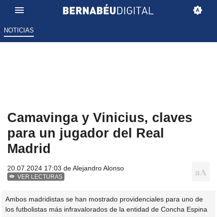
NOTICIAS
Camavinga y Vinicius, claves
para un jugador del Real
Madrid
20.07.2024 17:03 de
Alejandro Alonso
VER LECTURAS
Ambos madridistas se han mostrado providenciales para uno de
los futbolistas más infravalorados de la entidad de Concha Espina