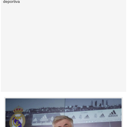
deportiva