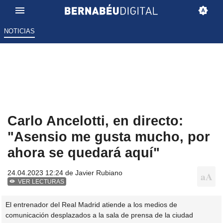
NOTICIAS
Carlo Ancelotti, en directo:
"Asensio me gusta mucho, por
ahora se quedará aquí"
24.04.2023 12:24 de
Javier Rubiano
VER LECTURAS
El entrenador del Real Madrid atiende a los medios de
comunicación desplazados a la sala de prensa de la ciudad