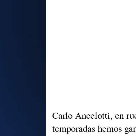
Carlo Ancelotti, en ru
temporadas hemos gana