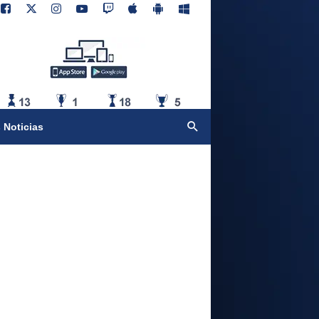
 Noticias