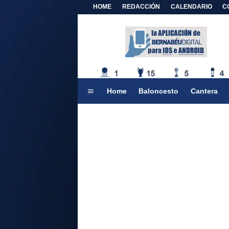
HOME
REDACCIÓN
CALENDARIO
C
Home
Baloncesto
Cantera