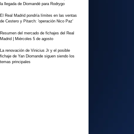
la llegada de Diomandé para Rodrygo
El Real Madrid pondría límites en las ventas
de Cestero y Pitarch: 'operación Nico Paz'
Resumen del mercado de fichajes del Real
Madrid | Miércoles 5 de agosto
La renovación de Vinicius Jr y el posible
fichaje de Yan Diomande siguen siendo los
temas principales