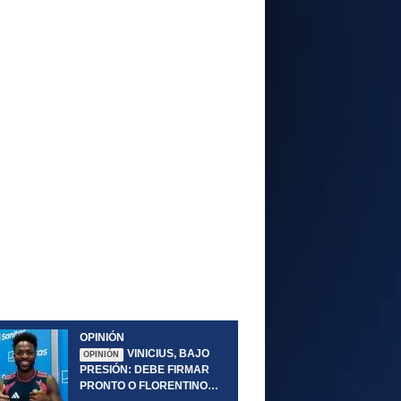
OPINIÓN
VINICIUS, BAJO
OPINIÓN
PRESIÓN: DEBE FIRMAR
PRONTO O FLORENTINO