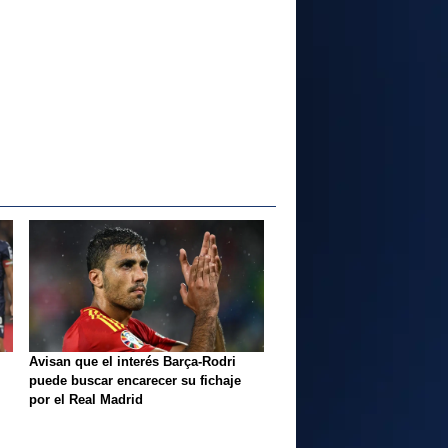
Avisan que el interés Barça-Rodri
puede buscar encarecer su fichaje
por el Real Madrid