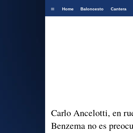
Home
Baloncesto
Cantera
Carlo Ancelotti, en ru
Benzema no es preocu