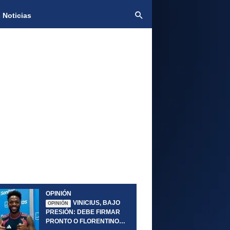
 Noticias
OPINIÓN
VINICIUS, BAJO
OPINIÓN
PRESIÓN: DEBE FIRMAR
PRONTO O FLORENTINO