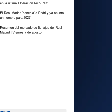
en la última 'Operación Nico Paz'
El Real Madrid 'cancela' a Rodri y ya apunta
un nombre para 2027
Resumen del mercado de fichajes del Real
Madrid | Viernes 7 de agosto