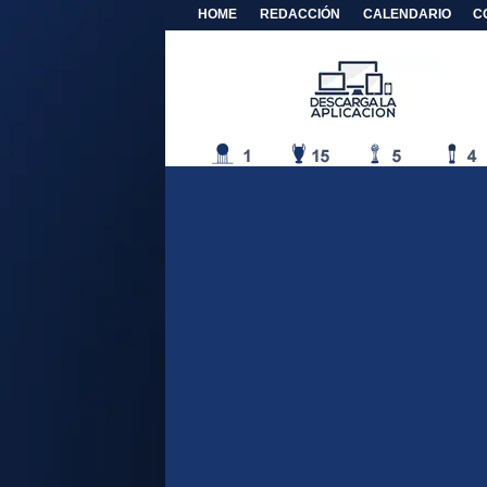
HOME
REDACCIÓN
CALENDARIO
C