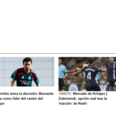
rinho toma la decisión: Bernardo
Mercado de fichajes |
DIRECTO
a como líder del centro del
Zubimendi, opción real tras la
mpo
'traición' de Rodri