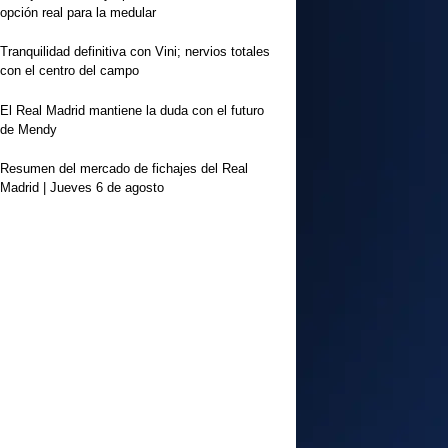
opción real para la medular
Tranquilidad definitiva con Vini; nervios totales
con el centro del campo
El Real Madrid mantiene la duda con el futuro
de Mendy
Resumen del mercado de fichajes del Real
Madrid | Jueves 6 de agosto