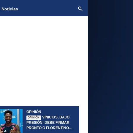
 Noticias
OPINIÓN
VINICIUS, BAJO
OPINIÓN
PRESIÓN: DEBE FIRMAR
PRONTO O FLORENTINO