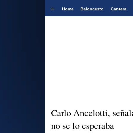
Home
Baloncesto
Cantera
Carlo Ancelotti, seña
no se lo esperaba