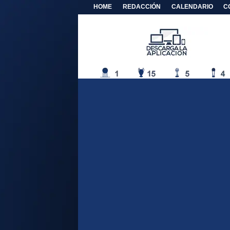
HOME
REDACCIÓN
CALENDARIO
C