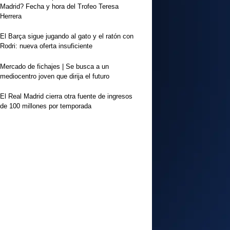
Madrid? Fecha y hora del Trofeo Teresa
Herrera
El Barça sigue jugando al gato y el ratón con
Rodri: nueva oferta insuficiente
Mercado de fichajes | Se busca a un
mediocentro joven que dirija el futuro
El Real Madrid cierra otra fuente de ingresos
de 100 millones por temporada