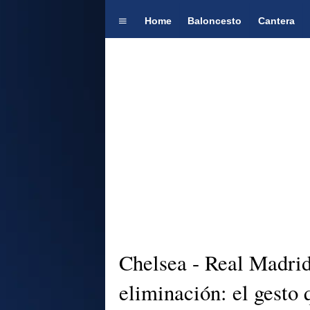
Home
Baloncesto
Cantera
Chelsea - Real Madrid 
eliminación: el gesto