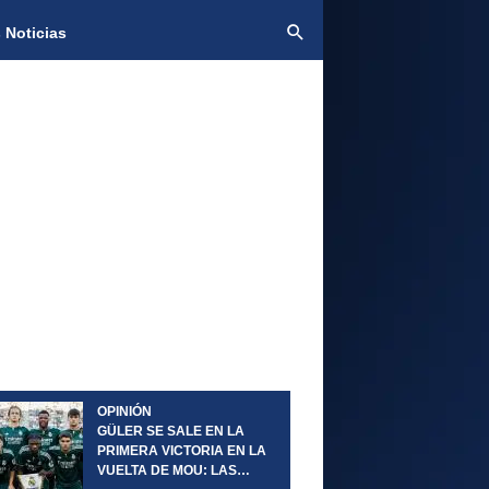
 Noticias
OPINIÓN
GÜLER SE SALE EN LA
PRIMERA VICTORIA EN LA
VUELTA DE MOU: LAS