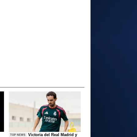
Victoria del Real Madrid y
TOP NEWS