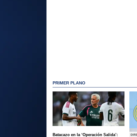
PRIMER PLANO
Batacazo en la ‘Operación Salida’:
DIR