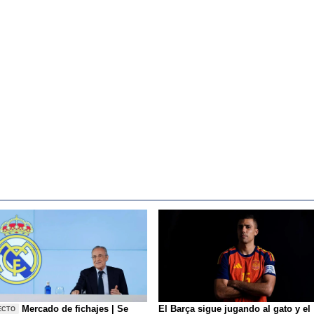
Mercado de fichajes | Se
El Barça sigue jugando al gato y el
ECTO