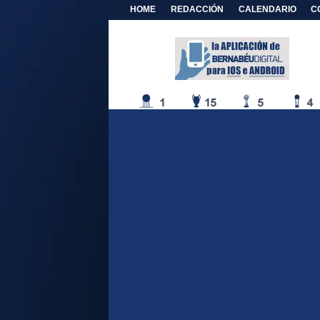
HOME
REDACCIÓN
CALENDARIO
C