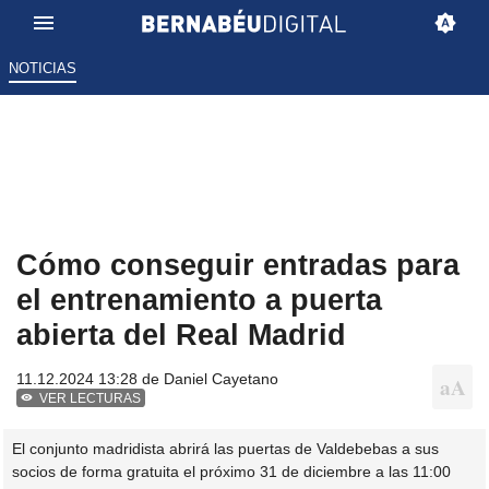
NOTICIAS
Cómo conseguir entradas para
el entrenamiento a puerta
abierta del Real Madrid
11.12.2024 13:28 de
Daniel Cayetano
VER LECTURAS
El conjunto madridista abrirá las puertas de Valdebebas a sus
socios de forma gratuita el próximo 31 de diciembre a las 11:00