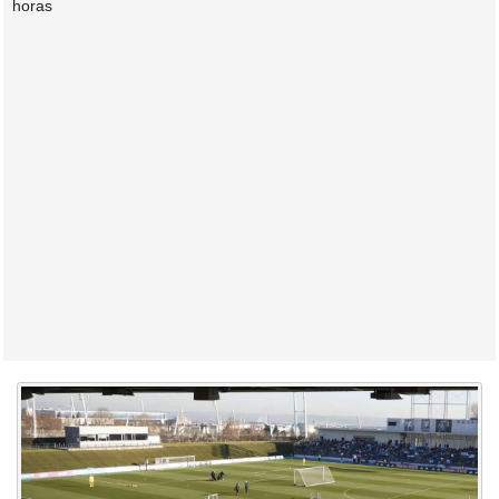
horas