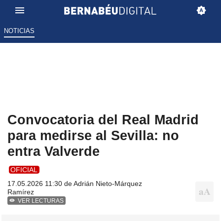
NOTICIAS
Convocatoria del Real Madrid
para medirse al Sevilla: no
entra Valverde
OFICIAL
17.05.2026 11:30 de
Adrián Nieto-Márquez
Ramírez
VER LECTURAS