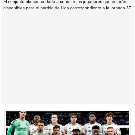
El conjunto blanco ha dado a conocer los jugadores que estarán
disponibles para el partido de Liga correspondiente a la jornada 37