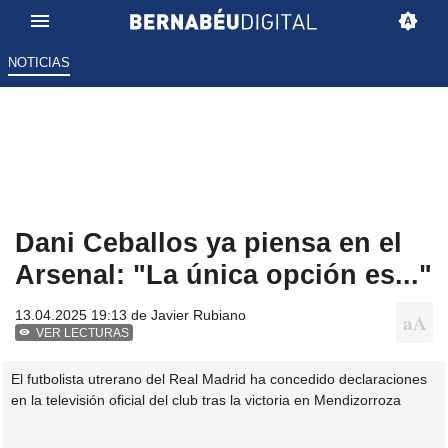
NOTICIAS
Dani Ceballos ya piensa en el
Arsenal: "La única opción es..."
13.04.2025 19:13 de
Javier Rubiano
VER LECTURAS
El futbolista utrerano del Real Madrid ha concedido declaraciones
en la televisión oficial del club tras la victoria en Mendizorroza