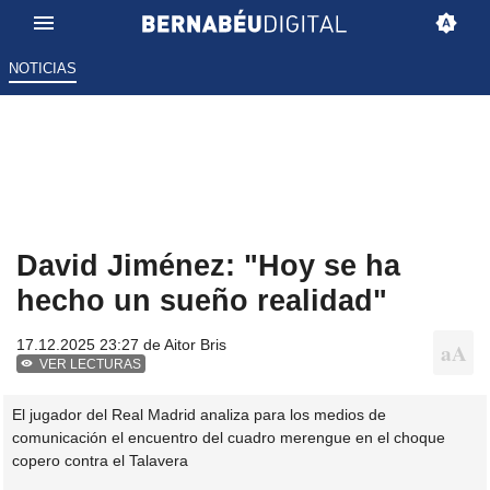
NOTICIAS
David Jiménez: "Hoy se ha
hecho un sueño realidad"
17.12.2025 23:27 de
Aitor Bris
VER LECTURAS
El jugador del Real Madrid analiza para los medios de
comunicación el encuentro del cuadro merengue en el choque
copero contra el Talavera