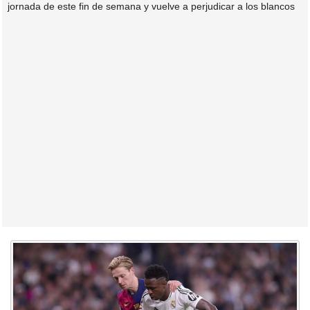
jornada de este fin de semana y vuelve a perjudicar a los blancos