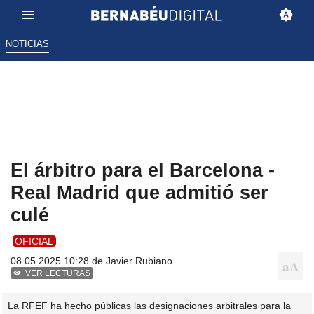
NOTICIAS
El árbitro para el Barcelona -
Real Madrid que admitió ser
culé
OFICIAL
08.05.2025 10:28 de
Javier Rubiano
VER LECTURAS
La RFEF ha hecho públicas las designaciones arbitrales para la