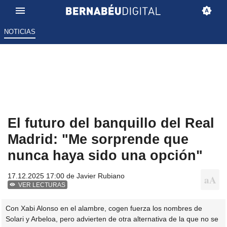
NOTICIAS
El futuro del banquillo del Real
Madrid: "Me sorprende que
nunca haya sido una opción"
17.12.2025 17:00 de
Javier Rubiano
VER LECTURAS
Con Xabi Alonso en el alambre, cogen fuerza los nombres de
Solari y Arbeloa, pero advierten de otra alternativa de la que no se