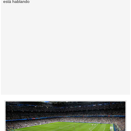
está hablando