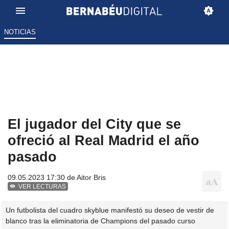
NOTICIAS
El jugador del City que se
ofreció al Real Madrid el año
pasado
09.05.2023 17:30 de
Aitor Bris
VER LECTURAS
Un futbolista del cuadro skyblue manifestó su deseo de vestir de
blanco tras la eliminatoria de Champions del pasado curso