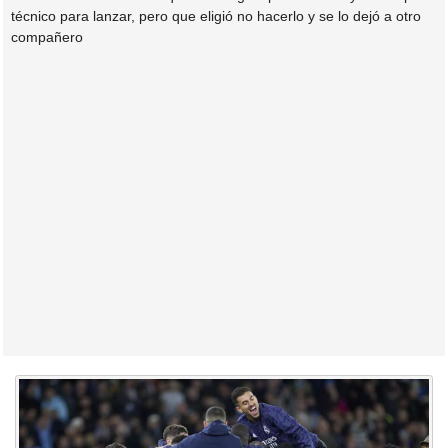
técnico para lanzar, pero que eligió no hacerlo y se lo dejó a otro
compañero