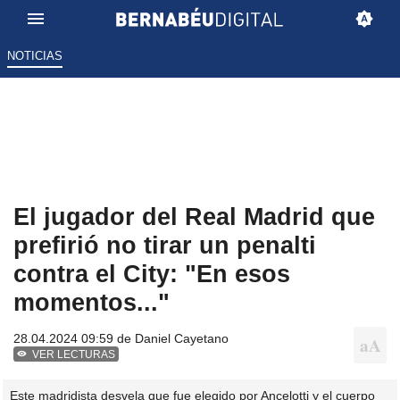
NOTICIAS
El jugador del Real Madrid que
prefirió no tirar un penalti
contra el City: "En esos
momentos..."
28.04.2024 09:59 de
Daniel Cayetano
VER LECTURAS
Este madridista desvela que fue elegido por Ancelotti y el cuerpo