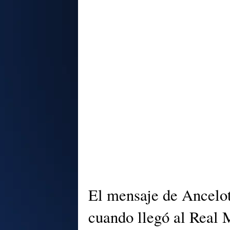
El mensaje de Ancelot
cuando llegó al Real 