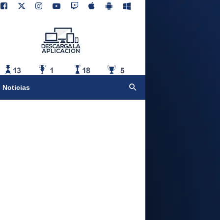
 Noticias