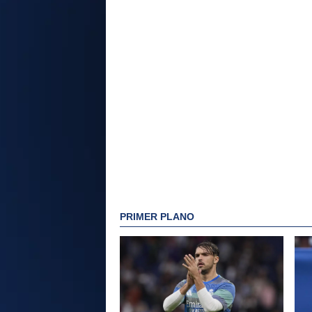
PRIMER PLANO