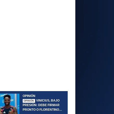
OPINIÓN
VINICIUS, BAJO
OPINIÓN
PRESIÓN: DEBE FIRMAR
PRONTO O FLORENTINO