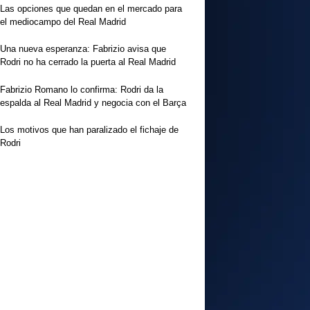
Las opciones que quedan en el mercado para
el mediocampo del Real Madrid
Una nueva esperanza: Fabrizio avisa que
Rodri no ha cerrado la puerta al Real Madrid
Fabrizio Romano lo confirma: Rodri da la
espalda al Real Madrid y negocia con el Barça
Los motivos que han paralizado el fichaje de
Rodri