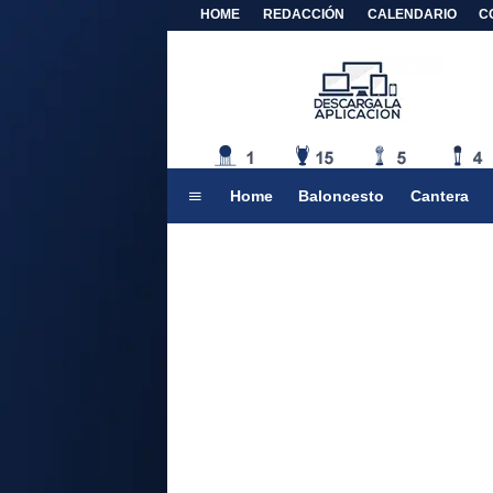
HOME
REDACCIÓN
CALENDARIO
C
Home
Baloncesto
Cantera