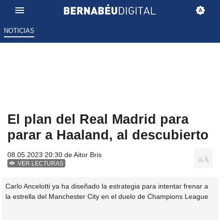
NOTICIAS
El plan del Real Madrid para
parar a Haaland, al descubierto
08.05.2023 20:30 de
Aitor Bris
VER LECTURAS
Carlo Ancelotti ya ha diseñado la estrategia para intentar frenar a
la estrella del Manchester City en el duelo de Champions League