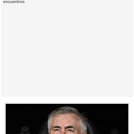
encuentros