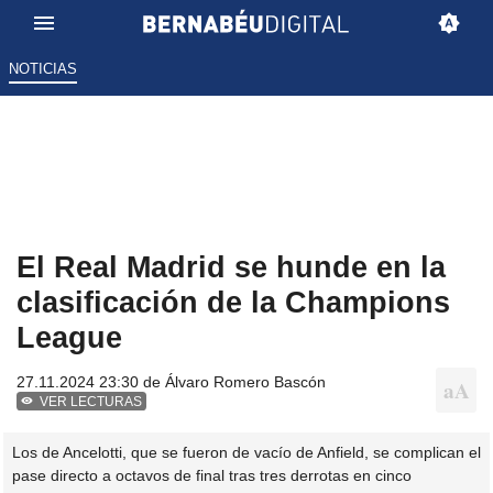
NOTICIAS
El Real Madrid se hunde en la
clasificación de la Champions
League
27.11.2024 23:30 de
Álvaro Romero Bascón
VER LECTURAS
Los de Ancelotti, que se fueron de vacío de Anfield, se complican el
pase directo a octavos de final tras tres derrotas en cinco