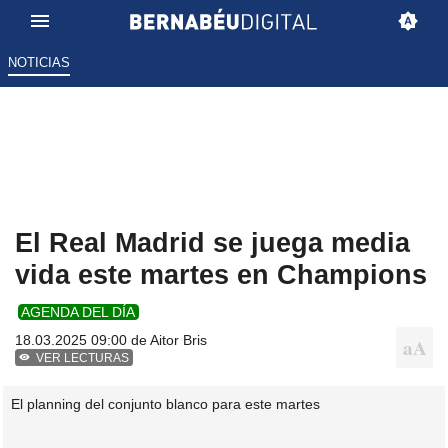
NOTICIAS
El Real Madrid se juega media
vida este martes en Champions
AGENDA DEL DÍA
18.03.2025 09:00 de
Aitor Bris
VER LECTURAS
El planning del conjunto blanco para este martes