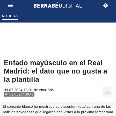
NOTICIAS
Enfado mayúsculo en el Real
Madrid: el dato que no gusta a
la plantilla
09.07.2024 16:01 de
Aitor Bris
VER LECTURAS
El conjunto blanco ha mostrado su disconformidad con una de las
noticias novedosas que llegarán con vistas a la próxima temporada