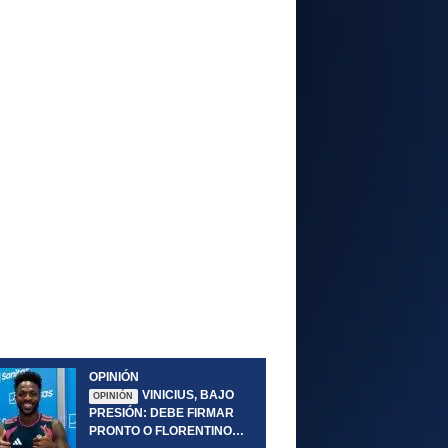
OPINIÓN
VINICIUS, BAJO
OPINIÓN
PRESIÓN: DEBE FIRMAR
PRONTO O FLORENTINO