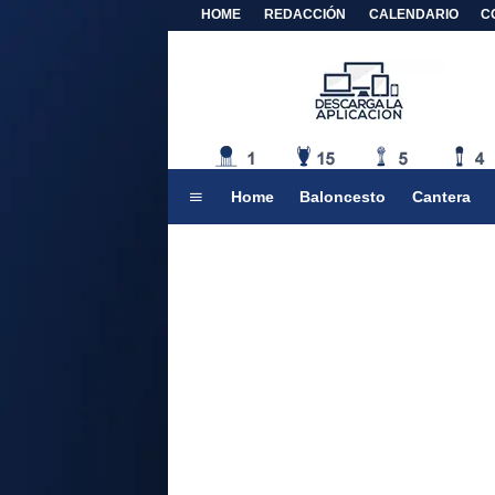
HOME
REDACCIÓN
CALENDARIO
C
Home
Baloncesto
Cantera