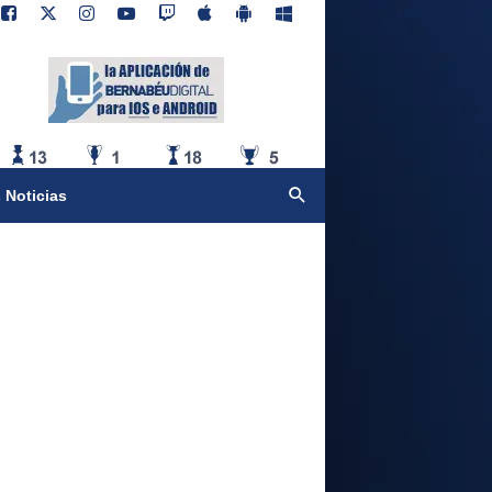
 Noticias