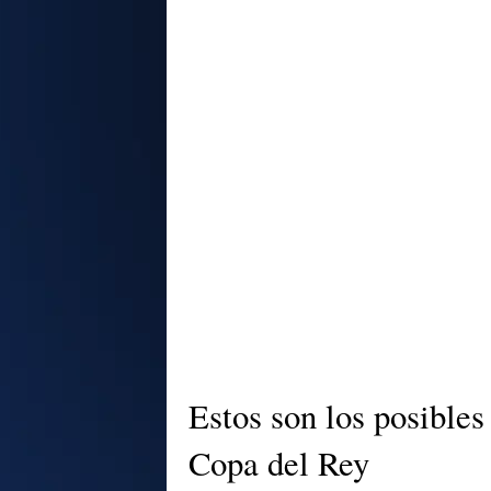
Estos son los posibles
Copa del Rey