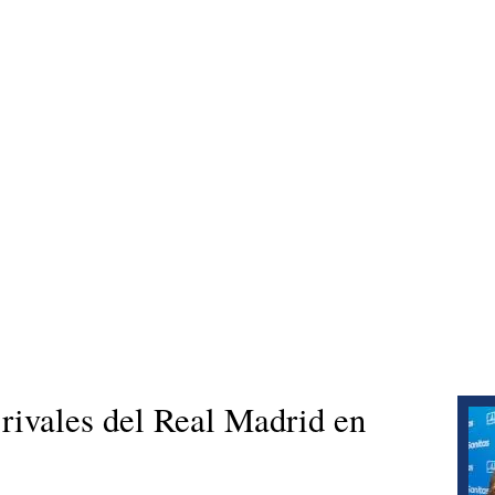
 rivales del Real Madrid en