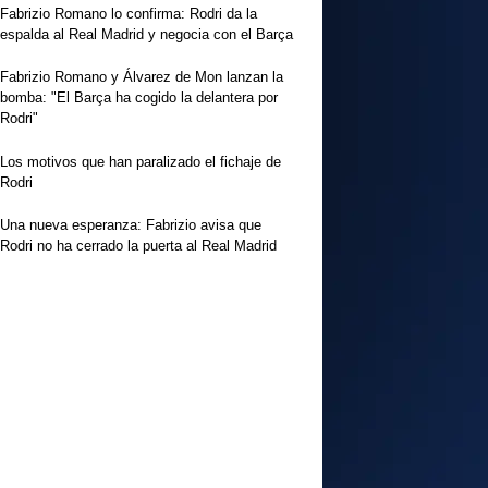
Fabrizio Romano lo confirma: Rodri da la
espalda al Real Madrid y negocia con el Barça
Fabrizio Romano y Álvarez de Mon lanzan la
bomba: "El Barça ha cogido la delantera por
Rodri"
Los motivos que han paralizado el fichaje de
Rodri
Una nueva esperanza: Fabrizio avisa que
Rodri no ha cerrado la puerta al Real Madrid