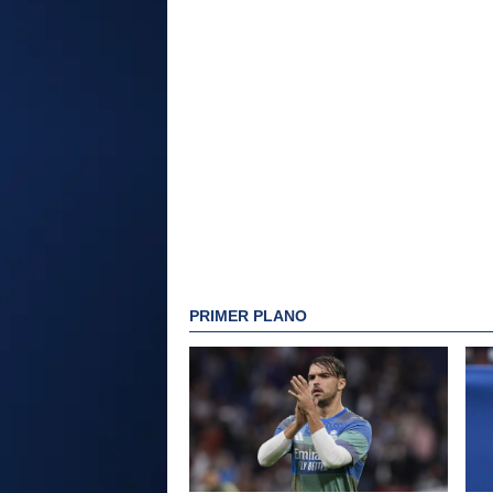
PRIMER PLANO