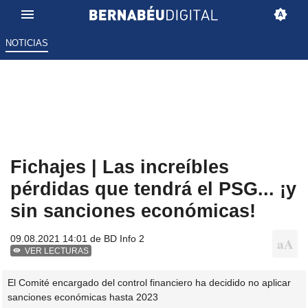
NOTICIAS
Fichajes | Las increíbles
pérdidas que tendrá el PSG... ¡y
sin sanciones económicas!
09.08.2021 14:01 de
BD Info 2
VER LECTURAS
El Comité encargado del control financiero ha decidido no aplicar
sanciones económicas hasta 2023