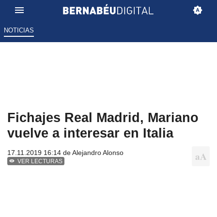
NOTICIAS
Fichajes Real Madrid, Mariano
vuelve a interesar en Italia
17.11.2019 16:14 de
Alejandro Alonso
VER LECTURAS