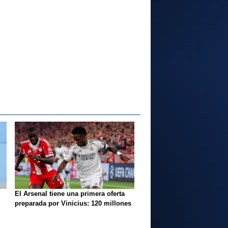
El Arsenal tiene una primera oferta
preparada por Vinicius: 120 millones