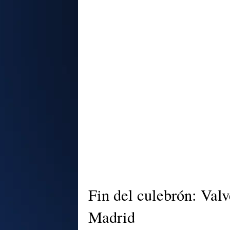
Fin del culebrón: Valv
Madrid