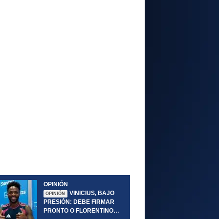
OPINIÓN
VINICIUS, BAJO
OPINIÓN
PRESIÓN: DEBE FIRMAR
PRONTO O FLORENTINO