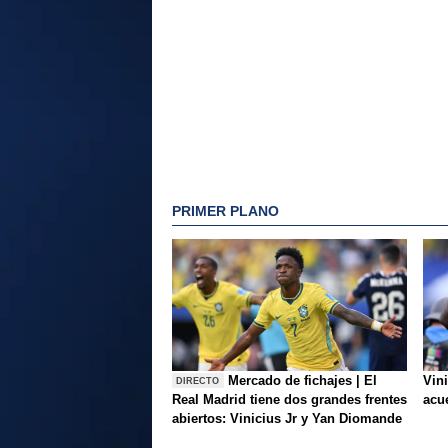
PRIMER PLANO
Mercado de fichajes | El
Vini
DIRECTO
Real Madrid tiene dos grandes frentes
acue
abiertos: Vinicius Jr y Yan Diomande