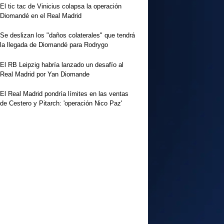
El tic tac de Vinicius colapsa la operación
Diomandé en el Real Madrid
Se deslizan los "daños colaterales" que tendrá
la llegada de Diomandé para Rodrygo
El RB Leipzig habría lanzado un desafío al
Real Madrid por Yan Diomande
El Real Madrid pondría límites en las ventas
de Cestero y Pitarch: 'operación Nico Paz'