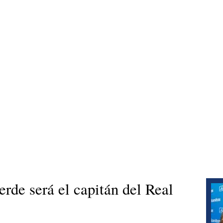
erde será el capitán del Real