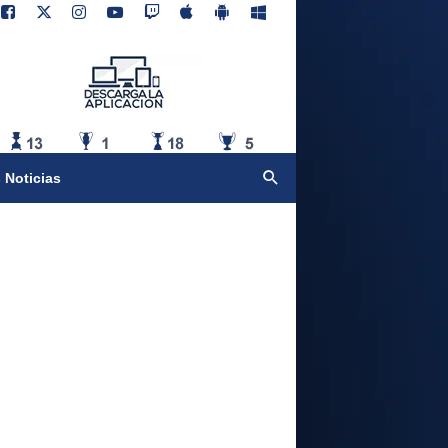
 Noticias