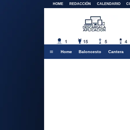
HOME
REDACCIÓN
CALENDARIO
C
Home
Baloncesto
Cantera