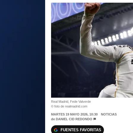
Real Madrid, Fede Valverde
© foto de realmadrid.com
MARTES 19 MAYO 2026, 10:30
NOTICIAS
de
DANIEL CID REDONDO
FUENTES FAVORITAS