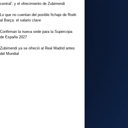
central'; y el ofrecimiento de Zubimendi
Lo que no cuentan del posible fichaje de Rodri
al Barça: el salario clave
Confirman la nueva sede para la Supercopa
de España 2027
Zubimendi ya se ofreció al Real Madrid antes
del Mundial