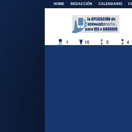
HOME
REDACCIÓN
CALENDARIO
C