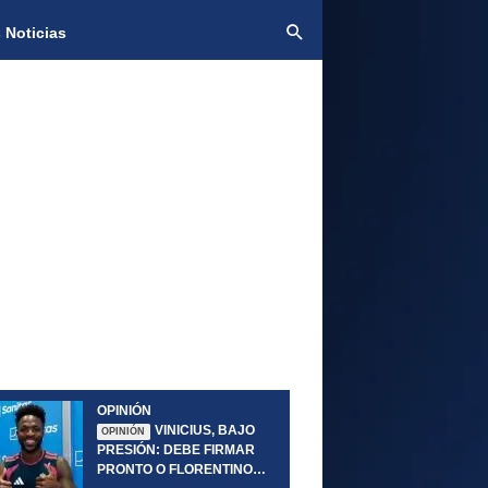
 Noticias
OPINIÓN
VINICIUS, BAJO
OPINIÓN
PRESIÓN: DEBE FIRMAR
PRONTO O FLORENTINO