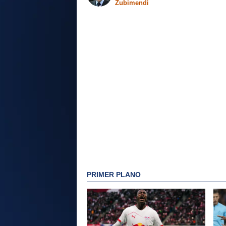
Zubimendi
PRIMER PLANO