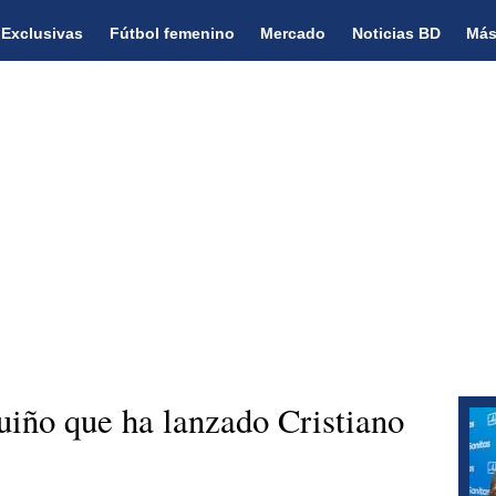
Exclusivas
Fútbol femenino
Mercado
Noticias BD
Más
iño que ha lanzado Cristiano