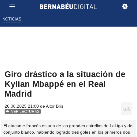
NOTICIAS
Giro drástico a la situación de
Kylian Mbappé en el Real
Madrid
26.08.2025 21:00 de
Aitor Bris
VER LECTURAS
El atacante francés es una de las grandes estrellas de LaLiga y del
conjunto blanco, habiendo logrado tres goles en los primeros dos