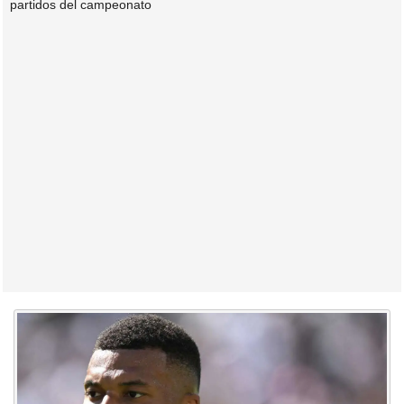
partidos del campeonato