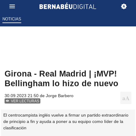
NOTICIAS
Girona - Real Madrid | ¡MVP!
Bellingham lo hizo de nuevo
30.09.2023 21:50 de
Jorge Barbero
VER LECTURAS
El centrocampista inglés vuelve a firmar un partido extraordinario
de principio a fin y ayuda a poner a su equipo como líder de la
clasificación