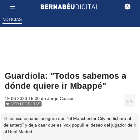
NOTICIAS
Guardiola: "Todos sabemos a
dónde quiere ir Mbappé"
19.06.2023 15:00 de
Jorge Cascón
VER LECTURAS
El técnico español asegura que "el Manchester City no fichará al
delantero" y deja caer que es 'vox populi' el deseo del jugador de ir
al Real Madrid