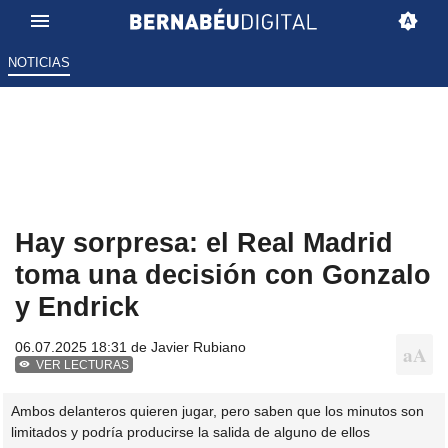
NOTICIAS
Hay sorpresa: el Real Madrid
toma una decisión con Gonzalo
y Endrick
06.07.2025 18:31 de
Javier Rubiano
VER LECTURAS
Ambos delanteros quieren jugar, pero saben que los minutos son
limitados y podría producirse la salida de alguno de ellos