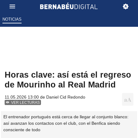
NOTICIAS
Horas clave: así está el regreso
de Mourinho al Real Madrid
11.05.2026 13:00 de
Daniel Cid Redondo
VER LECTURAS
El entrenador portugués está cerca de llegar al conjunto blanco:
así avanzan los contactos con el club, con el Benfica siendo
consciente de todo