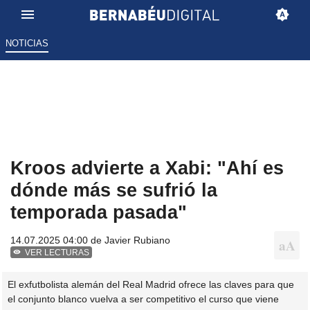
NOTICIAS
Kroos advierte a Xabi: "Ahí es
dónde más se sufrió la
temporada pasada"
14.07.2025 04:00 de
Javier Rubiano
VER LECTURAS
El exfutbolista alemán del Real Madrid ofrece las claves para que
el conjunto blanco vuelva a ser competitivo el curso que viene