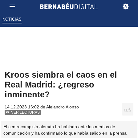
NOTICIAS
Kroos siembra el caos en el
Real Madrid: ¿regreso
inminente?
14.12.2023 16:02 de
Alejandro Alonso
VER LECTURAS
El centrocampista alemán ha hablado ante los medios de
comunicación y ha confirmado lo que había salido en la prensa