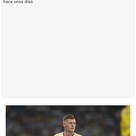
hace unos días