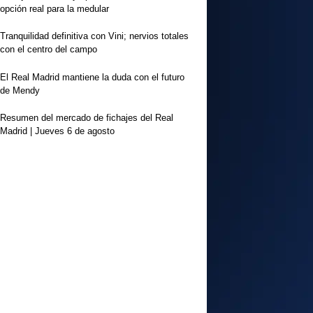
opción real para la medular
Tranquilidad definitiva con Vini; nervios totales
con el centro del campo
El Real Madrid mantiene la duda con el futuro
de Mendy
Resumen del mercado de fichajes del Real
Madrid | Jueves 6 de agosto