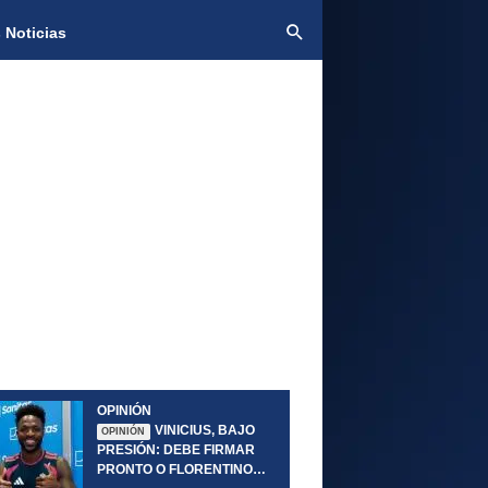
 Noticias
OPINIÓN
VINICIUS, BAJO
OPINIÓN
PRESIÓN: DEBE FIRMAR
PRONTO O FLORENTINO