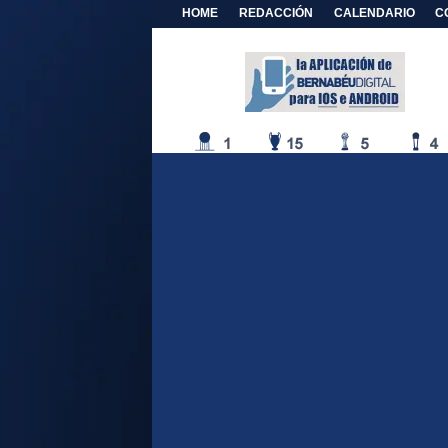
HOME
REDACCIÓN
CALENDARIO
C