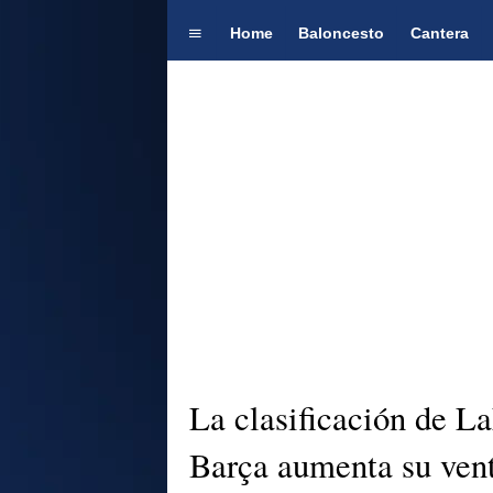
Home
Baloncesto
Cantera
La clasificación de La
Barça aumenta su ven