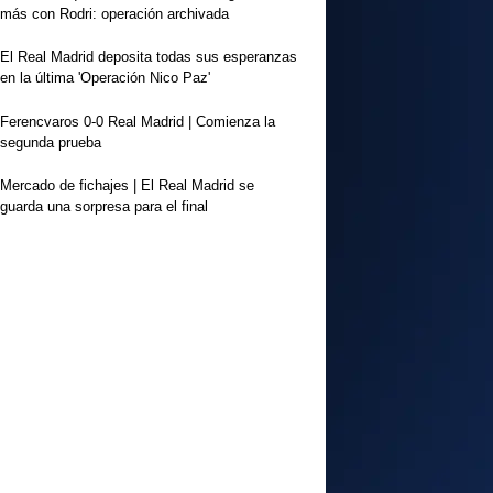
más con Rodri: operación archivada
El Real Madrid deposita todas sus esperanzas
en la última 'Operación Nico Paz'
Ferencvaros 0-0 Real Madrid | Comienza la
segunda prueba
Mercado de fichajes | El Real Madrid se
guarda una sorpresa para el final