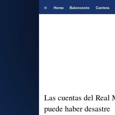
Home
Baloncesto
Cantera
Las cuentas del Real M
puede haber desastre