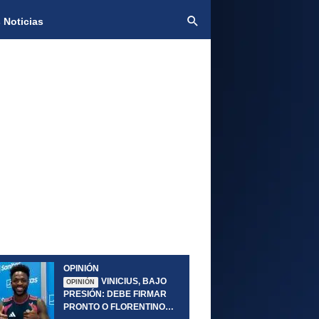
 Noticias
OPINIÓN
VINICIUS, BAJO
OPINIÓN
PRESIÓN: DEBE FIRMAR
PRONTO O FLORENTINO