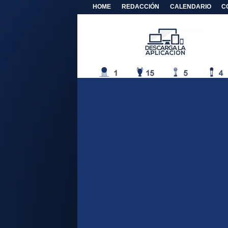
HOME
REDACCIÓN
CALENDARIO
C