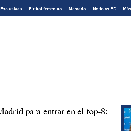
Exclusivas
Fútbol femenino
Mercado
Noticias BD
Más
adrid para entrar en el top-8: