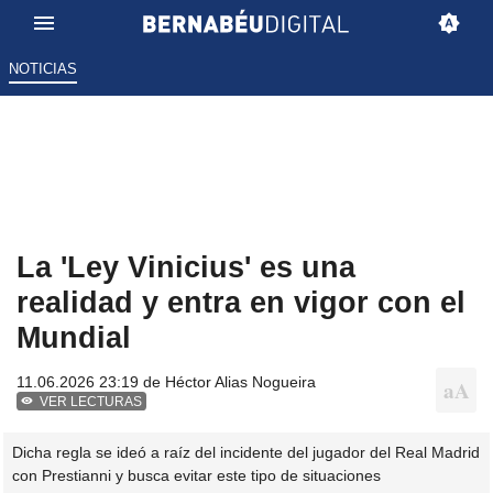
NOTICIAS
La 'Ley Vinicius' es una
realidad y entra en vigor con el
Mundial
11.06.2026 23:19 de
Héctor Alias Nogueira
VER LECTURAS
Dicha regla se ideó a raíz del incidente del jugador del Real Madrid
con Prestianni y busca evitar este tipo de situaciones