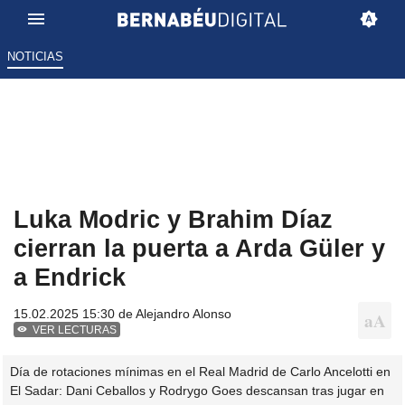
NOTICIAS
Luka Modric y Brahim Díaz
cierran la puerta a Arda Güler y
a Endrick
15.02.2025 15:30 de
Alejandro Alonso
VER LECTURAS
Día de rotaciones mínimas en el Real Madrid de Carlo Ancelotti en
El Sadar: Dani Ceballos y Rodrygo Goes descansan tras jugar en