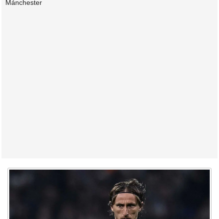
Mánchester