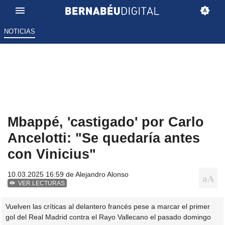
NOTICIAS
Mbappé, 'castigado' por Carlo
Ancelotti: "Se quedaría antes
con Vinicius"
10.03.2025 16:59 de
Alejandro Alonso
VER LECTURAS
Vuelven las críticas al delantero francés pese a marcar el primer
gol del Real Madrid contra el Rayo Vallecano el pasado domingo