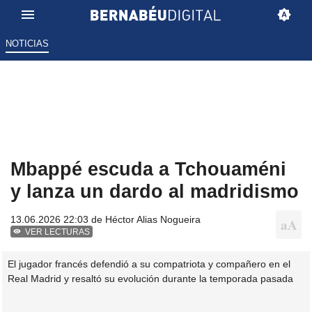
NOTICIAS
Mbappé escuda a Tchouaméni
y lanza un dardo al madridismo
13.06.2026 22:03 de
Héctor Alias Nogueira
VER LECTURAS
El jugador francés defendió a su compatriota y compañero en el
Real Madrid y resaltó su evolución durante la temporada pasada