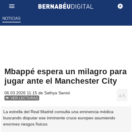
NOTICIAS
Mbappé espera un milagro para
jugar ante el Manchester City
06.03.2026 11:15 de
Sathya Sansó
VER LECTURAS
La estrella del Real Madrid consulta una eminencia médica
buscando disputar ese inminente cruce europeo asumiendo
enormes riesgos físicos