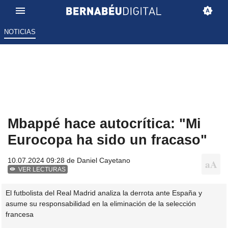
NOTICIAS
Mbappé hace autocrítica: "Mi
Eurocopa ha sido un fracaso"
10.07.2024 09:28 de
Daniel Cayetano
VER LECTURAS
El futbolista del Real Madrid analiza la derrota ante España y
asume su responsabilidad en la eliminación de la selección
francesa