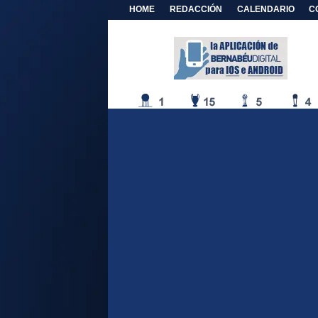
HOME
REDACCIÓN
CALENDARIO
C