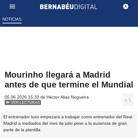
NOTICIAS
Mourinho llegará a Madrid
antes de que termine el Mundial
05.06.2026 15:33 de
Héctor Alias Nogueira
VER LECTURAS
El entrenador luso empezará a trabajar como entrenador del Real
Madrid a mediados del mes de julio pese a la ausencia de gran
parte de la plantilla