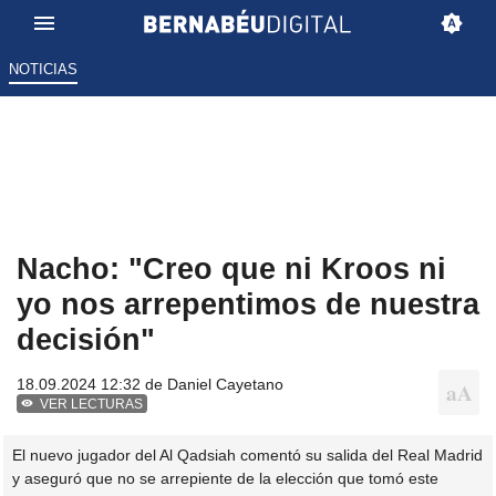
NOTICIAS
Nacho: "Creo que ni Kroos ni
yo nos arrepentimos de nuestra
decisión"
18.09.2024 12:32 de
Daniel Cayetano
VER LECTURAS
El nuevo jugador del Al Qadsiah comentó su salida del Real Madrid
y aseguró que no se arrepiente de la elección que tomó este