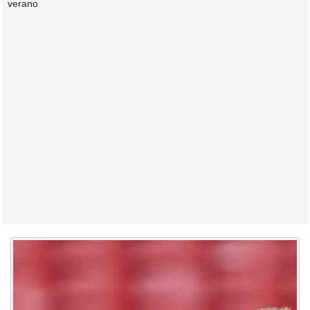
verano