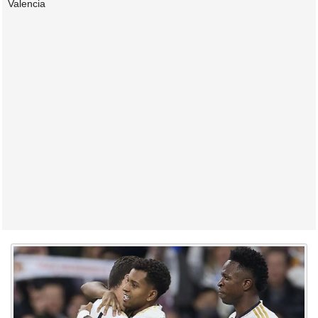
Valencia