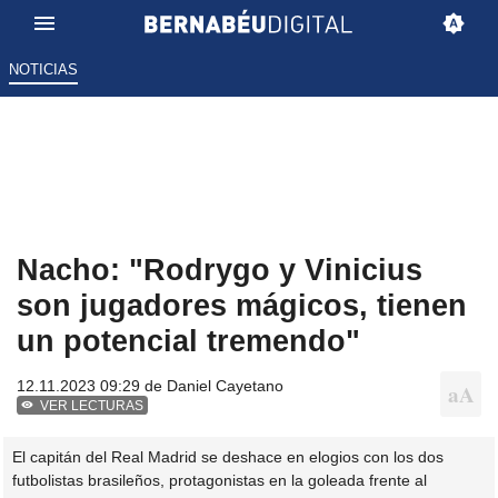
NOTICIAS
Nacho: "Rodrygo y Vinicius
son jugadores mágicos, tienen
un potencial tremendo"
12.11.2023 09:29 de
Daniel Cayetano
VER LECTURAS
El capitán del Real Madrid se deshace en elogios con los dos
futbolistas brasileños, protagonistas en la goleada frente al