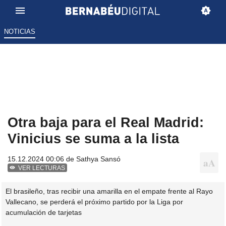
NOTICIAS
Otra baja para el Real Madrid:
Vinicius se suma a la lista
15.12.2024 00:06 de
Sathya Sansó
VER LECTURAS
El brasileño, tras recibir una amarilla en el empate frente al Rayo
Vallecano, se perderá el próximo partido por la Liga por
acumulación de tarjetas