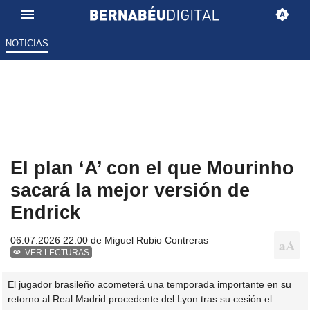
NOTICIAS
El plan ‘A’ con el que Mourinho
sacará la mejor versión de
Endrick
06.07.2026 22:00 de
Miguel Rubio Contreras
VER LECTURAS
El jugador brasileño acometerá una temporada importante en su
retorno al Real Madrid procedente del Lyon tras su cesión el