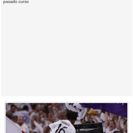
pasado curso