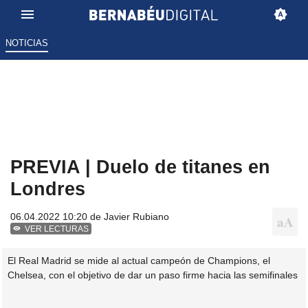
NOTICIAS
PREVIA | Duelo de titanes en
Londres
06.04.2022 10:20 de
Javier Rubiano
VER LECTURAS
El Real Madrid se mide al actual campeón de Champions, el
Chelsea, con el objetivo de dar un paso firme hacia las semifinales