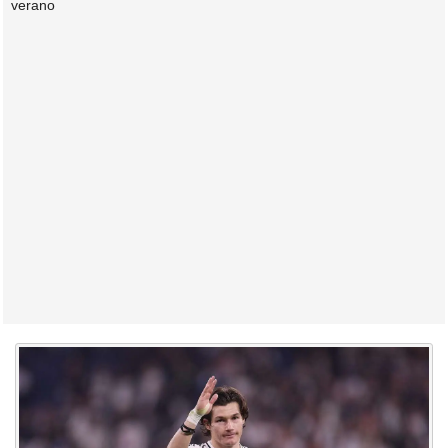
verano