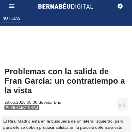
NOTICIAS
Problemas con la salida de
Fran García: un contratiempo a
la vista
29.05.2025 06:00 de
Aitor Bris
VER LECTURAS
El Real Madrid está en la búsqueda de un lateral izquierdo, pero
para ello se deben producir salidas en la parcela defensiva este