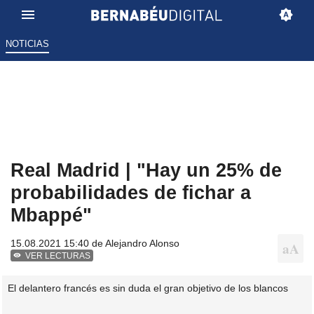
NOTICIAS
Real Madrid | "Hay un 25% de
probabilidades de fichar a
Mbappé"
15.08.2021 15:40 de
Alejandro Alonso
VER LECTURAS
El delantero francés es sin duda el gran objetivo de los blancos