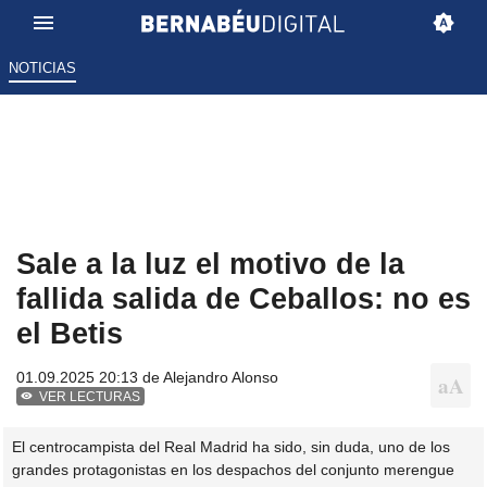
NOTICIAS
Sale a la luz el motivo de la
fallida salida de Ceballos: no es
el Betis
01.09.2025 20:13 de
Alejandro Alonso
VER LECTURAS
El centrocampista del Real Madrid ha sido, sin duda, uno de los
grandes protagonistas en los despachos del conjunto merengue